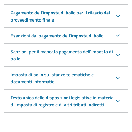
Pagamento dell'imposta di bollo per il rilascio del
provvedimento finale
Esenzioni dal pagamento dell'imposta di bollo
Sanzioni per il mancato pagamento dell’imposta di
bollo
Imposta di bollo su istanze telematiche e
documenti informatici
Testo unico delle disposizioni legislative in materia
di imposta di registro e di altri tributi indiretti