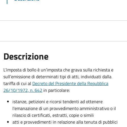
Descrizione
L’imposta di bollo è un’imposta che grava sulla richiesta e
sull’emissione di determinati tipi di atti, individuati dalla
tariffa di cui al
Decreto del Presidente della Repubblica
26/10/1972, n. 642
in particolare:
istanze, petizioni e ricorsi tendenti ad ottenere
l'emanazione di un provvedimento amministrativo o il
rilascio di certificati, estratti, copie o simili
atti e provvedimenti in relazione alla tenuta di pubblici