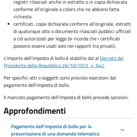
registri rilasciati anche in estratto o in copia dichiarata
conforme all’originale a coloro che ne abbiano fatta
richiesta
certificati, copie dichiarate conformi all'originale, estratti
di qualunque atto o documento rilasciati pubblici ufficiali
a ciò autorizzati per legge (si ricorda che i certificati
possono essere usati solo nei rapporti tra privati).
L’importo dell’imposta di bollo è stabilito dal al
Decreto del
Presidente della Repubblica 26/10/1972, n. 642
.
Per specifici atti o soggetti sono previste esenzioni dal
pagamento dell’imposta di bollo.
Il mancato pagamento dell’imposta di bollo prevede sanzioni.
Approfondimenti
Pagamento dell'imposta di bollo per la
presentazione di una domanda telematica