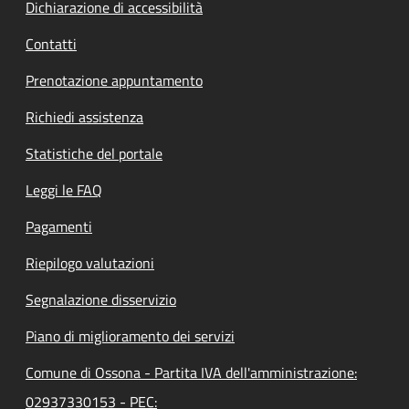
Dichiarazione di accessibilità
Contatti
Prenotazione appuntamento
Richiedi assistenza
Statistiche del portale
Leggi le FAQ
Pagamenti
Riepilogo valutazioni
Segnalazione disservizio
Piano di miglioramento dei servizi
Comune di Ossona - Partita IVA dell'amministrazione:
02937330153 - PEC: