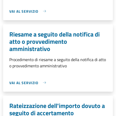
VAI AL SERVIZIO
Riesame a seguito della notifica di
atto o provvedimento
amministrativo
Procedimento di riesame a seguito della notifica di atto
o provvedimento amministrativo
VAI AL SERVIZIO
Rateizzazione dell'importo dovuto a
seguito di accertamento