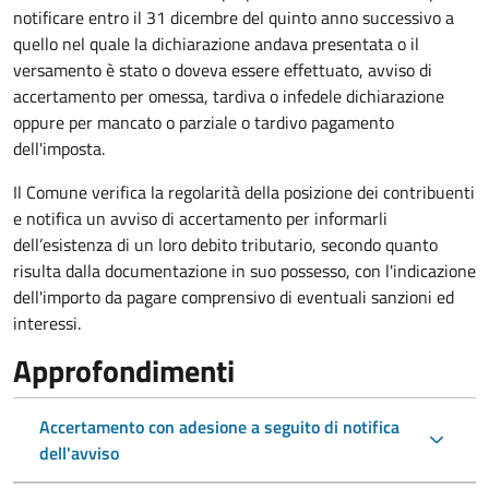
notificare entro il 31 dicembre del quinto anno
successivo a
quello nel quale la dichiarazione andava presentata o il
versamento è stato o doveva essere effettuato, avviso di
accertamento per omessa, tardiva o infedele dichiarazione
oppure per mancato o parziale o tardivo pagamento
dell'imposta.
Il Comune verifica la regolarità della posizione dei contribuenti
e notifica un avviso di accertamento per informarli
dell’esistenza di un loro debito tributario, secondo quanto
risulta dalla documentazione in suo possesso, con l'indicazione
dell'importo da pagare comprensivo di eventuali sanzioni ed
interessi.
Approfondimenti
Accertamento con adesione a seguito di notifica
dell'avviso