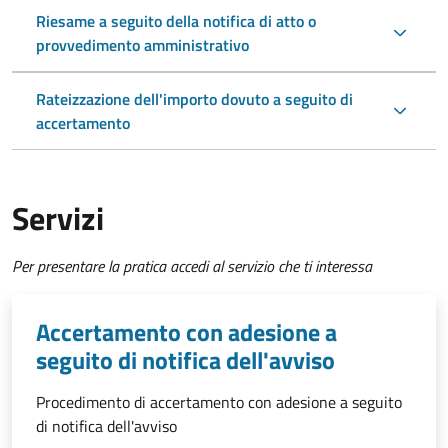
Riesame a seguito della notifica di atto o
provvedimento amministrativo
Rateizzazione dell'importo dovuto a seguito di
accertamento
Servizi
Per presentare la pratica accedi al servizio che ti interessa
Accertamento con adesione a
seguito di notifica dell'avviso
Procedimento di accertamento con adesione a seguito
di notifica dell'avviso