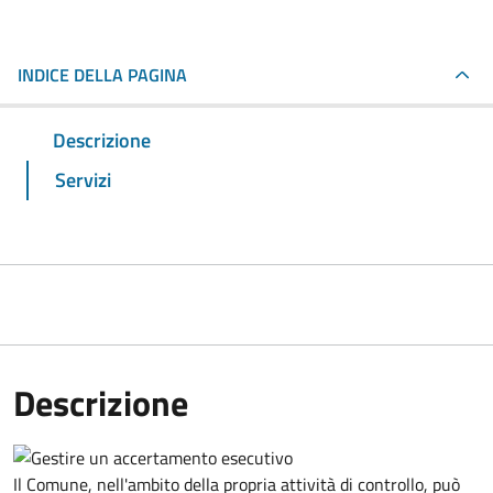
INDICE DELLA PAGINA
Descrizione
Servizi
Descrizione
Il Comune, nell'ambito della propria attività di controllo, può