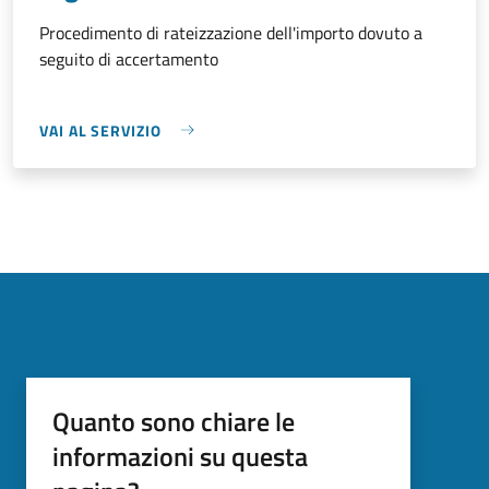
Procedimento di rateizzazione dell'importo dovuto a
seguito di accertamento
VAI AL SERVIZIO
Quanto sono chiare le
informazioni su questa