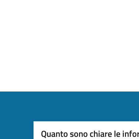
Quanto sono chiare le info