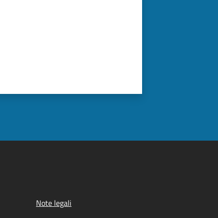
Note legali