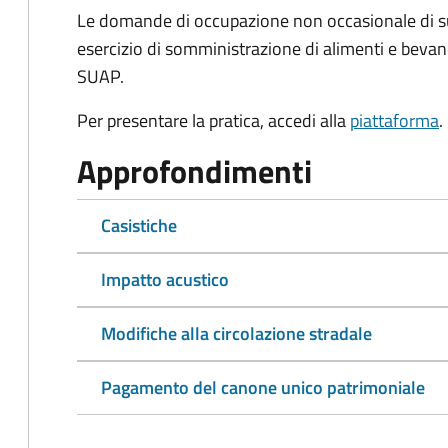
Le domande di occupazione non occasionale di s
esercizio di somministrazione di alimenti e bevand
SUAP.
Per presentare la pratica, accedi alla
piattaforma
.
Approfondimenti
Casistiche
Impatto acustico
Modifiche alla circolazione stradale
Pagamento del canone unico patrimoniale