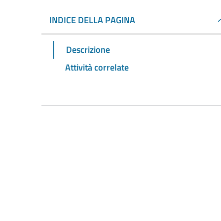
INDICE DELLA PAGINA
Descrizione
Attività correlate