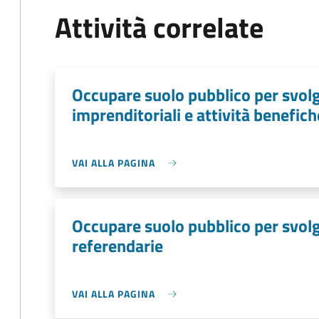
Attività correlate
Occupare suolo pubblico per svolg
imprenditoriali e attività benefich
VAI ALLA PAGINA
Occupare suolo pubblico per svolge
referendarie
VAI ALLA PAGINA