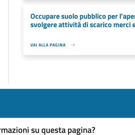
Occupare suolo pubblico per l'aper
svolgere attività di scarico merci 
VAI ALLA PAGINA
rmazioni su questa pagina?