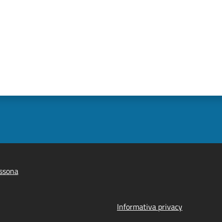
ssona
Informativa privacy