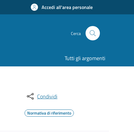
Accedi all'area personale
Cerca
Tutti gli argomenti
Condividi
Normativa di riferimento