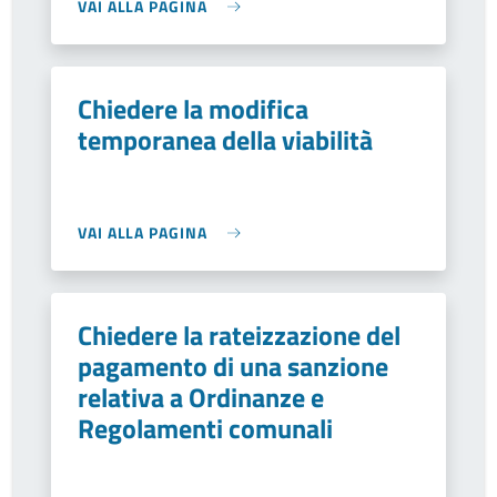
VAI ALLA PAGINA
Chiedere la modifica
temporanea della viabilità
VAI ALLA PAGINA
Chiedere la rateizzazione del
pagamento di una sanzione
relativa a Ordinanze e
Regolamenti comunali