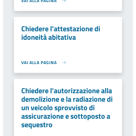
VAI ALLA PAGINA
Chiedere l'attestazione di
idoneità abitativa
VAI ALLA PAGINA
Chiedere l'autorizzazione alla
demolizione e la radiazione di
un veicolo sprovvisto di
assicurazione e sottoposto a
sequestro