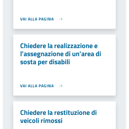
VAI ALLA PAGINA
Chiedere la realizzazione e
l'assegnazione di un'area di
sosta per disabili
VAI ALLA PAGINA
Chiedere la restituzione di
veicoli rimossi