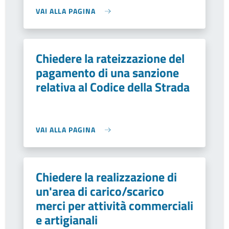
VAI ALLA PAGINA
Chiedere la rateizzazione del
pagamento di una sanzione
relativa al Codice della Strada
VAI ALLA PAGINA
Chiedere la realizzazione di
un'area di carico/scarico
merci per attività commerciali
e artigianali