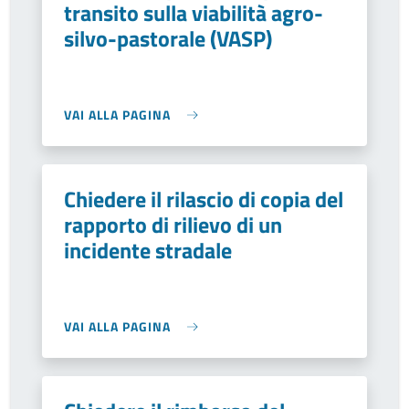
transito sulla viabilità agro-
silvo-pastorale (VASP)
VAI ALLA PAGINA
Chiedere il rilascio di copia del
rapporto di rilievo di un
incidente stradale
VAI ALLA PAGINA