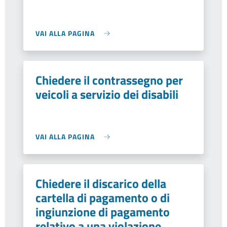
VAI ALLA PAGINA
Chiedere il contrassegno per
veicoli a servizio dei disabili
VAI ALLA PAGINA
Chiedere il discarico della
cartella di pagamento o di
ingiunzione di pagamento
relativo a una violazione