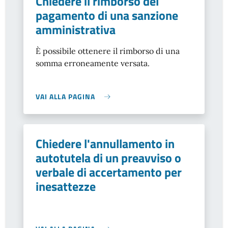
Chiedere il rimborso del
pagamento di una sanzione
amministrativa
È possibile ottenere il rimborso di una
somma erroneamente versata.
VAI ALLA PAGINA
Chiedere l'annullamento in
autotutela di un preavviso o
verbale di accertamento per
inesattezze