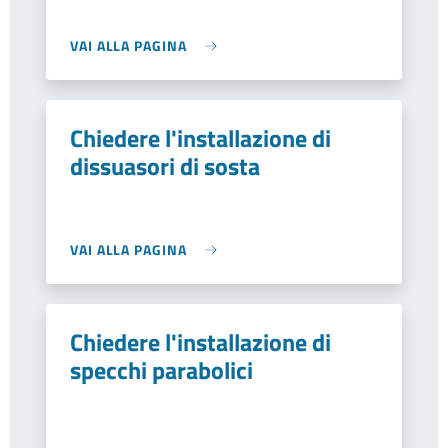
VAI ALLA PAGINA
Chiedere l'installazione di
dissuasori di sosta
VAI ALLA PAGINA
Chiedere l'installazione di
specchi parabolici