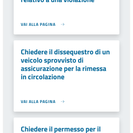
VAI ALLA PAGINA
Chiedere il dissequestro di un
veicolo sprovvisto di
assicurazione per la rimessa
in circolazione
VAI ALLA PAGINA
Chiedere il permesso per il