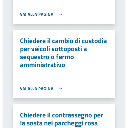
VAI ALLA PAGINA
Chiedere il cambio di custodia
per veicoli sottoposti a
sequestro o fermo
amministrativo
VAI ALLA PAGINA
Chiedere il contrassegno per
la sosta nei parcheggi rosa