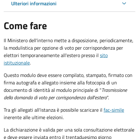
Ulteriori informazioni
Come fare
Il Ministero dell'interno mette a disposizione, periodicamente,
la modulistica per opzione di voto per corrispondenza per
elettori temporaneamente all'estero presso il
sito
istituzionale
.
Questo modulo deve essere compilato, stampato, firmato con
firma autografa e allegato insieme alla fotocopia di un
documento di identità al modulo principale di "
Trasmissione
della domanda di voto per corrispondenza dall'estero
".
Tra gli allegati all'istanza è possibile scaricare il
fac-simile
inerente alle ultime elezioni.
La dichiarazione è valida per una sola consultazione elettorale
e deve essere inviata entro il trentaduesimo giorno