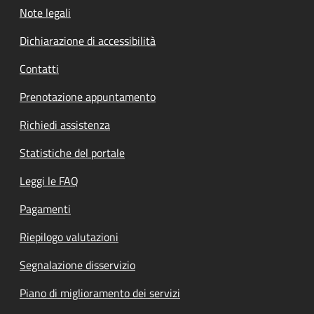
Note legali
Dichiarazione di accessibilità
Contatti
Prenotazione appuntamento
Richiedi assistenza
Statistiche del portale
Leggi le FAQ
Pagamenti
Riepilogo valutazioni
Segnalazione disservizio
Piano di miglioramento dei servizi