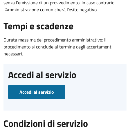
senza l’emissione di un provvedimento. In caso contrario
l’Amministrazione comunicherà l’esito negativo.
Tempi e scadenze
Durata massima del procedimento amministrativo: Il
procedimento si conclude al termine degli accertamenti
necessari.
Accedi al servizio
Accedi al servizio
Condizioni di servizio