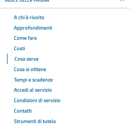
INDICE DELLA PAGINA
A chi è rivolto
Approfondimenti
Come fare
Costi
Cosa serve
Cosa si ottiene
Tempi e scadenze
Accedi al servizio
Condizioni di servizio
Contatti
Strumenti di tutela