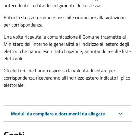
antecedente la data di svolgimento della stessa.
Entro lo stesso termine è possibile rinunciare alla votazione
per corrispondenza.
Una volta ricevuta la comunicazione il Comune trasmette al
Ministero dell'interno le generalità e l'indirizzo all'estero degli
elettori che hanno esercitato l'opzione, annotandola sulle liste
elettorali.
Gli elettori che hanno espresso la volontà di votare per
corrispondenza riceveranno all'indirizzo estero indicato il plico
elettorale.
Moduli da compilare e documenti da allegare
Costi