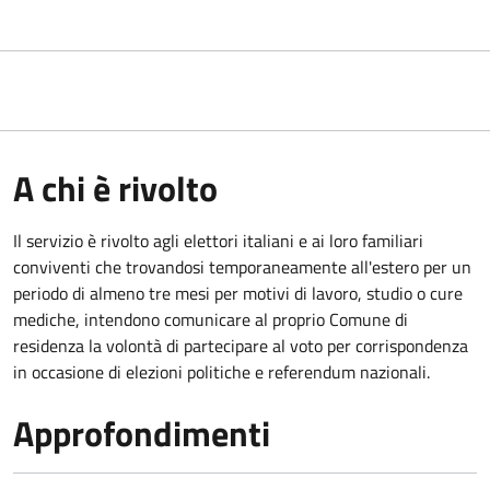
A chi è rivolto
Il servizio è rivolto agli elettori italiani e ai loro familiari
conviventi che trovandosi temporaneamente all'estero per un
periodo di almeno tre mesi per motivi di lavoro, studio o cure
mediche, intendono comunicare al proprio Comune di
residenza la volontà di partecipare al voto per corrispondenza
in occasione di elezioni politiche e referendum nazionali.
Approfondimenti