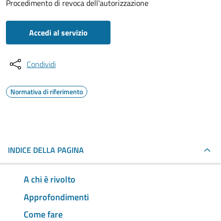
Procedimento di revoca dell'autorizzazione
Accedi al servizio
Condividi
Normativa di riferimento
INDICE DELLA PAGINA
A chi è rivolto
Approfondimenti
Come fare