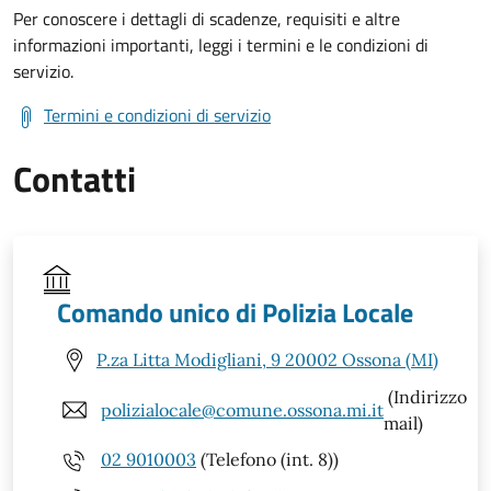
Per conoscere i dettagli di scadenze, requisiti e altre
informazioni importanti, leggi i termini e le condizioni di
servizio.
Termini e condizioni di servizio
Contatti
Comando unico di Polizia Locale
P.za Litta Modigliani, 9 20002 Ossona (MI)
(Indirizzo
polizialocale@comune.ossona.mi.it
mail)
02 9010003
(Telefono (int. 8))