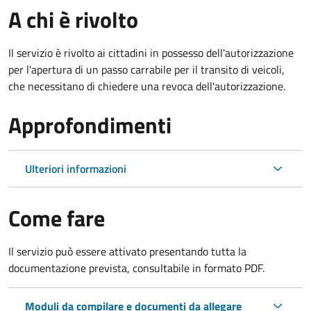
A chi è rivolto
Il servizio è rivolto ai cittadini in possesso dell'autorizzazione
per l'apertura di un passo carrabile per il transito di veicoli,
che necessitano di chiedere una revoca dell'autorizzazione.
Approfondimenti
Ulteriori informazioni
Come fare
Il servizio può essere attivato presentando tutta la
documentazione prevista, consultabile in formato PDF.
Moduli da compilare e documenti da allegare