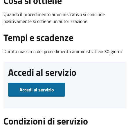
Cosa si ottiene
Quando il procedimento amministrativo si conclude
positivamente si ottiene un'autorizzazione.
Tempi e scadenze
Durata massima del procedimento amministrativo: 30 giorni
Accedi al servizio
Accedi al servizio
Condizioni di servizio