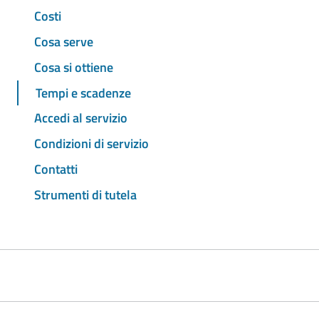
Costi
Cosa serve
Cosa si ottiene
Tempi e scadenze
Accedi al servizio
Condizioni di servizio
Contatti
Strumenti di tutela