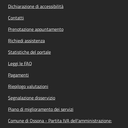
Dichiarazione di accessibilità
Contatti
Prenotazione appuntamento
Richiedi assistenza
Statistiche del portale
Leggi le FAQ
Pagamenti
Riepilogo valutazioni
Segnalazione disservizio
Piano di miglioramento dei servizi
Comune di Ossona - Partita IVA dell'amministrazione: