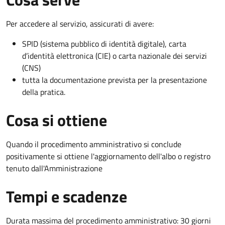
Per accedere al servizio, assicurati di avere:
SPID (sistema pubblico di identità digitale), carta
d’identità elettronica (CIE) o carta nazionale dei servizi
(CNS)
tutta la documentazione prevista per la presentazione
della pratica.
Cosa si ottiene
Quando il procedimento amministrativo si conclude
positivamente si ottiene l'aggiornamento dell'albo o registro
tenuto dall'Amministrazione
Tempi e scadenze
Durata massima del procedimento amministrativo: 30 giorni