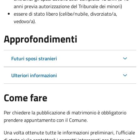
anni previa autorizzazione del Tribunale dei minori)
essere di stato libero (celibe/nubile, divorziato/a,
vedovo/a).
Approfondimenti
Futuri sposi stranieri
Ulteriori informazioni
Come fare
Per chiedere la pubblicazione di matrimonio è obbligatorio
prendere appuntamento con il Comune.
Una volta ottenute tutte le informazioni preliminari, l'ufficiale
di stato civile contatterà i soggetti interessati per fissare un