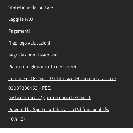
Statistiche del portale
Leggi le FAQ
Pagamenti
Riepilogo valutazioni
Segnalazione disservizio
Piano di miglioramento dei servizi
Comune di Ossona - Partita IVA dell'amministrazione:
02937330153 - PEC:
posta.certificata@pec.comunediossona.it
Powered by Sportello Telematico Polifunzionale (v.
10.41.2)