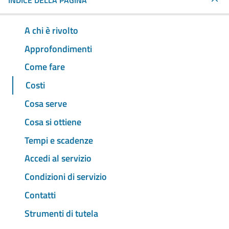
INDICE DELLA PAGINA
A chi è rivolto
Approfondimenti
Come fare
Costi
Cosa serve
Cosa si ottiene
Tempi e scadenze
Accedi al servizio
Condizioni di servizio
Contatti
Strumenti di tutela