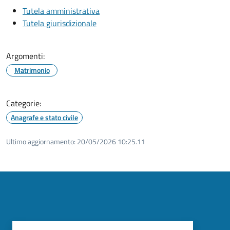
Tutela amministrativa
Tutela giurisdizionale
Argomenti:
Matrimonio
Categorie:
Anagrafe e stato civile
Ultimo aggiornamento:
20/05/2026 10:25.11