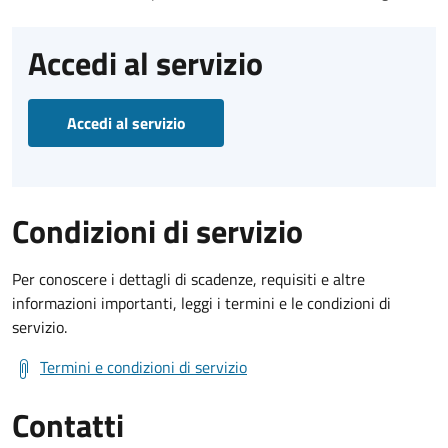
Accedi al servizio
Accedi al servizio
Condizioni di servizio
Per conoscere i dettagli di scadenze, requisiti e altre
informazioni importanti, leggi i termini e le condizioni di
servizio.
Termini e condizioni di servizio
Contatti