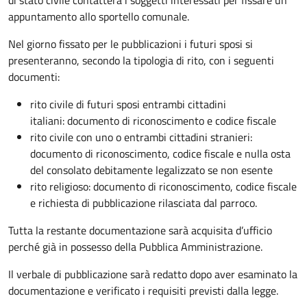
appuntamento allo sportello comunale.
Nel giorno fissato per le pubblicazioni i futuri sposi si
presenteranno, secondo la tipologia di rito, con i seguenti
documenti:
rito civile di futuri sposi entrambi cittadini
italiani: documento di riconoscimento e codice fiscale
rito civile con uno o entrambi cittadini stranieri:
documento di riconoscimento, codice fiscale e nulla osta
del consolato debitamente legalizzato se non esente
rito religioso: documento di riconoscimento, codice fiscale
e richiesta di pubblicazione rilasciata dal parroco.
Tutta la restante documentazione sarà acquisita d’ufficio
perché già in possesso della Pubblica Amministrazione.
Il verbale di pubblicazione sarà redatto dopo aver esaminato la
documentazione e verificato i requisiti previsti dalla legge.