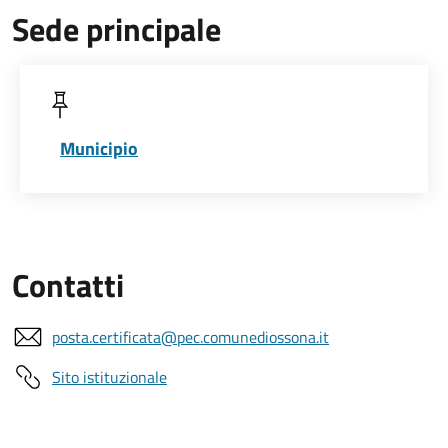
Sede principale
Municipio
Contatti
posta.certificata@pec.comunediossona.it
Sito istituzionale