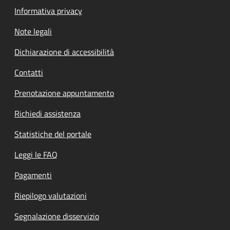
Informativa privacy
Note legali
Dichiarazione di accessibilità
Contatti
Prenotazione appuntamento
Richiedi assistenza
Statistiche del portale
Leggi le FAQ
Pagamenti
Riepilogo valutazioni
Segnalazione disservizio