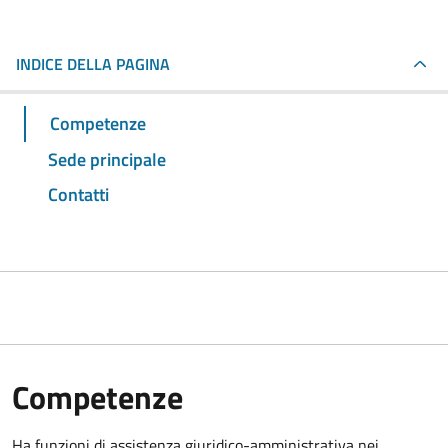
INDICE DELLA PAGINA
Competenze
Sede principale
Contatti
Competenze
Ha funzioni di assistenza giuridico-amministrativa nei