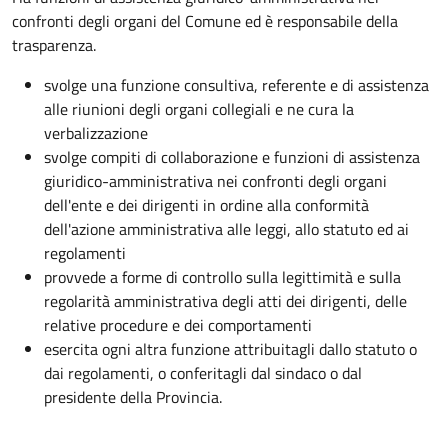
confronti degli organi del Comune ed è responsabile della
trasparenza.
svolge una funzione consultiva, referente e di assistenza
alle riunioni degli organi collegiali e ne cura la
verbalizzazione
svolge compiti di collaborazione e funzioni di assistenza
giuridico-amministrativa nei confronti degli organi
dell'ente e dei dirigenti in ordine alla conformità
dell'azione amministrativa alle leggi, allo statuto ed ai
regolamenti
provvede a forme di controllo sulla legittimità e sulla
regolarità amministrativa degli atti dei dirigenti, delle
relative procedure e dei comportamenti
esercita ogni altra funzione attribuitagli dallo statuto o
dai regolamenti, o conferitagli dal sindaco o dal
presidente della Provincia.