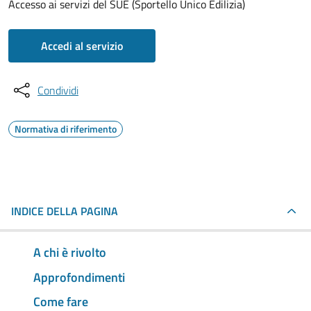
Accesso ai servizi del SUE (Sportello Unico Edilizia)
Accedi al servizio
Condividi
Normativa di riferimento
INDICE DELLA PAGINA
A chi è rivolto
Approfondimenti
Come fare