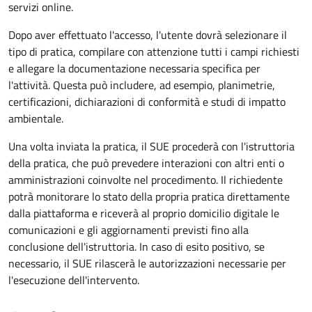
servizi online.
Dopo aver effettuato l'accesso, l'utente dovrà selezionare il
tipo di pratica, compilare con attenzione tutti i campi richiesti
e allegare la documentazione necessaria specifica per
l'attività. Questa può includere, ad esempio, planimetrie,
certificazioni, dichiarazioni di conformità e studi di impatto
ambientale.
Una volta inviata la pratica, il SUE procederà con l'istruttoria
della pratica, che può prevedere interazioni con altri enti o
amministrazioni coinvolte nel procedimento. Il richiedente
potrà monitorare lo stato della propria pratica direttamente
dalla piattaforma e riceverà al proprio domicilio digitale le
comunicazioni e gli aggiornamenti previsti fino alla
conclusione dell'istruttoria. In caso di esito positivo, se
necessario, il SUE rilascerà le autorizzazioni necessarie per
l'esecuzione dell'intervento.