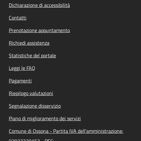
Dichiarazione di accessibilità
Contatti
Prenotazione appuntamento
Richiedi assistenza
Statistiche del portale
Leggi le FAQ
Pagamenti
Riepilogo valutazioni
Segnalazione disservizio
Piano di miglioramento dei servizi
Comune di Ossona - Partita IVA dell'amministrazione:
02937330153 - PEC: