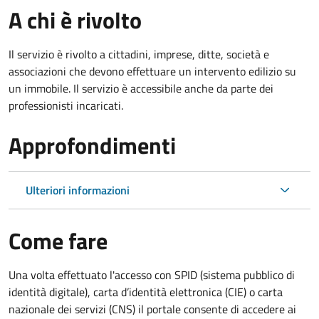
A chi è rivolto
Il servizio è rivolto a cittadini, imprese, ditte, società e
associazioni che devono effettuare un intervento edilizio su
un immobile. Il servizio è accessibile anche da parte dei
professionisti incaricati.
Approfondimenti
Ulteriori informazioni
Come fare
Una volta effettuato l'accesso con SPID (sistema pubblico di
identità digitale), carta d’identità elettronica (CIE) o carta
nazionale dei servizi (CNS) il portale consente di accedere ai