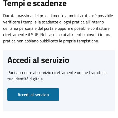
Tempi e scadenze
Durata massima del procedimento amministrativo: è possibile
verificare i tempi e le scadenze di ogni pratica all'interno
dell'area personale del portale oppure è possibile contattare
direttamente il SUE. Nel caso in cui altri enti coinvolti in una
pratica non abbiano pubblicato le proprie tempistiche.
Accedi al servizio
Puoi accedere al servizio direttamente online tramite la
tua identità digitale
Accedi al servizio