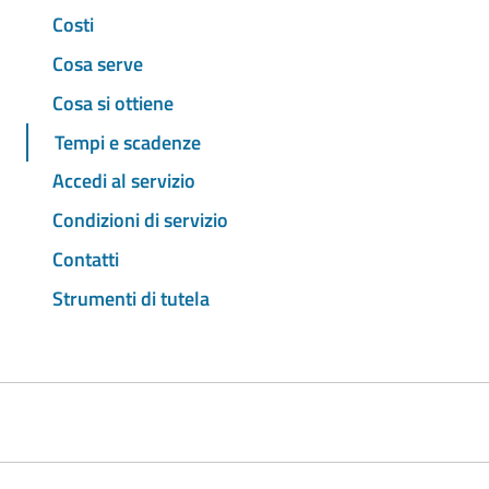
Costi
Cosa serve
Cosa si ottiene
Tempi e scadenze
Accedi al servizio
Condizioni di servizio
Contatti
Strumenti di tutela