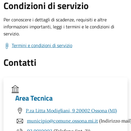
Condizioni di servizio
Per conoscere i dettagli di scadenze, requisiti e altre
informazioni importanti, leggi i termini e le condizioni di
servizio.
Termini e condizioni di servizio
Contatti
Area Tecnica
P.za Litta Modigliani, 9 20002 Ossona (MI)
municipio@comune.ossona.mi.it
(Indirizzo mail