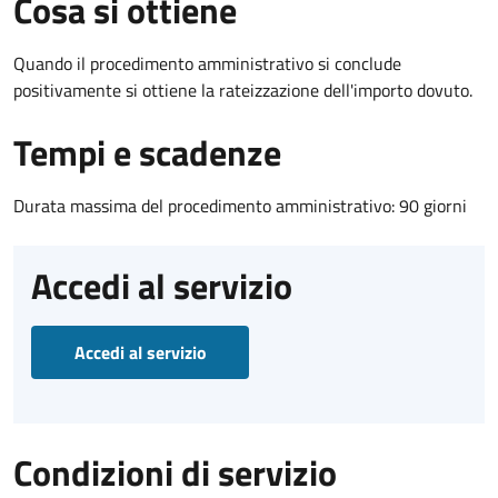
Cosa si ottiene
Quando il procedimento amministrativo si conclude
positivamente si ottiene la rateizzazione dell'importo dovuto.
Tempi e scadenze
Durata massima del procedimento amministrativo: 90 giorni
Accedi al servizio
Accedi al servizio
Condizioni di servizio