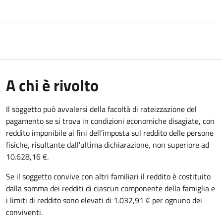
A chi è rivolto
Il soggetto può avvalersi della facoltà di rateizzazione del
pagamento se si trova in condizioni economiche disagiate, con
reddito imponibile ai fini dell'imposta sul reddito delle persone
fisiche, risultante dall'ultima dichiarazione, non superiore ad
10.628,16 €.
Se il soggetto convive con altri familiari il reddito è costituito
dalla somma dei redditi di ciascun componente della famiglia e
i limiti di reddito sono elevati di 1.032,91 € per ognuno dei
conviventi.