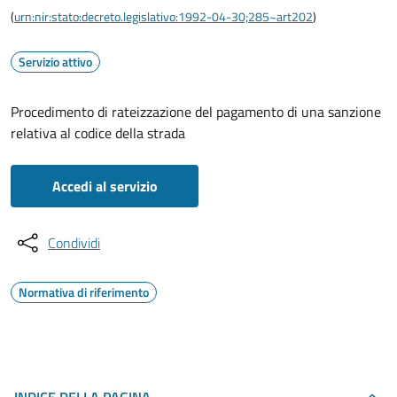
(
urn:nir:stato:decreto.legislativo:1992-04-30;285~art202
)
Servizio attivo
Procedimento di rateizzazione del pagamento di una sanzione
relativa al codice della strada
Accedi al servizio
Condividi
Normativa di riferimento