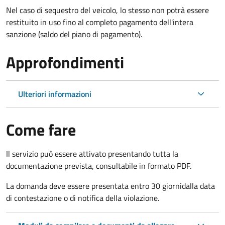
Nel caso di sequestro del veicolo, lo stesso non potrà essere
restituito in uso fino al completo pagamento dell'intera
sanzione (saldo del piano di pagamento).
Approfondimenti
Ulteriori informazioni
Come fare
Il servizio può essere attivato presentando tutta la
documentazione prevista, consultabile in formato PDF.
La domanda deve essere presentata entro 30 giorni
dalla data
di contestazione o di notifica della violazione.