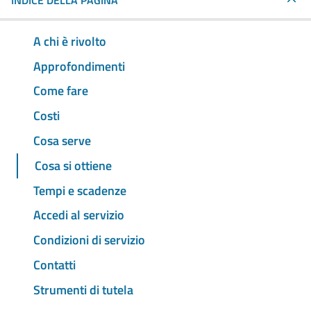
INDICE DELLA PAGINA
A chi è rivolto
Approfondimenti
Come fare
Costi
Cosa serve
Cosa si ottiene
Tempi e scadenze
Accedi al servizio
Condizioni di servizio
Contatti
Strumenti di tutela