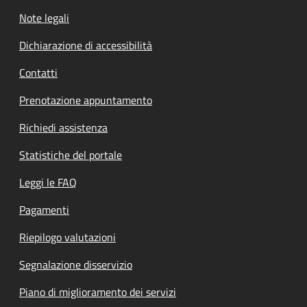
Note legali
Dichiarazione di accessibilità
Contatti
Prenotazione appuntamento
Richiedi assistenza
Statistiche del portale
Leggi le FAQ
Pagamenti
Riepilogo valutazioni
Segnalazione disservizio
Piano di miglioramento dei servizi