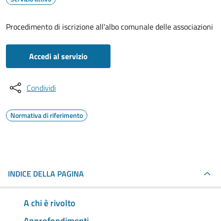
Procedimento di iscrizione all'albo comunale delle associazioni
Accedi al servizio
Condividi
Normativa di riferimento
INDICE DELLA PAGINA
A chi è rivolto
Approfondimenti