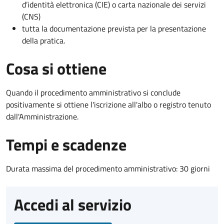
d’identità elettronica (CIE) o carta nazionale dei servizi
(CNS)
tutta la documentazione prevista per la presentazione
della pratica.
Cosa si ottiene
Quando il procedimento amministrativo si conclude
positivamente si ottiene l'iscrizione all'albo o registro tenuto
dall'Amministrazione.
Tempi e scadenze
Durata massima del procedimento amministrativo: 30 giorni
Accedi al servizio