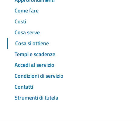
Come fare
Costi
Cosa serve
Cosa si ottiene
Tempi e scadenze
Accedi al servizio
Condizioni di servizio
Contatti
Strumenti di tutela