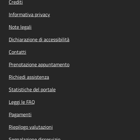
Crediti
Informativa privacy
Note legali
Dichiarazione di accessibilità
Contatti
Prenotazione appuntamento
Richiedi assistenza
Statistiche del portale
Leggi le FAQ
Pagamenti
Riepilogo valutazioni
Segnalazione disservizio