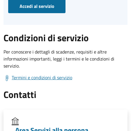
Accedi al servizio
Condizioni di servizio
Per conoscere i dettagli di scadenze, requisiti e altre
informazioni importanti, leggi i termini e le condizioni di
servizio.
Termini e condizioni di servizio
Contatti
Area Servizi alla persona