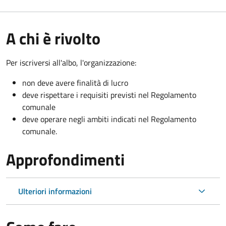
A chi è rivolto
Per iscriversi all'albo, l'organizzazione:
non deve avere finalità di lucro
deve rispettare i requisiti previsti nel Regolamento
comunale
deve operare negli ambiti indicati nel Regolamento
comunale.
Approfondimenti
Ulteriori informazioni