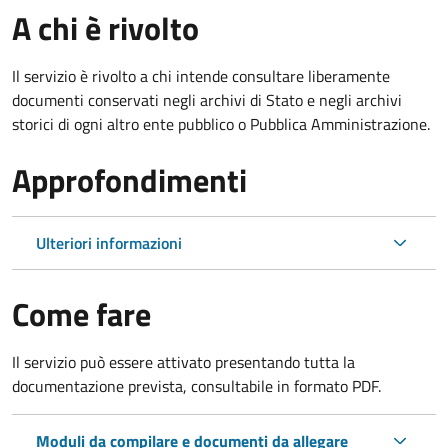
A chi è rivolto
Il servizio è rivolto a chi intende consultare liberamente
documenti conservati negli archivi di Stato e negli archivi
storici di ogni altro ente pubblico o Pubblica Amministrazione.
Approfondimenti
Ulteriori informazioni
Come fare
Il servizio può essere attivato presentando tutta la
documentazione prevista, consultabile in formato PDF.
Moduli da compilare e documenti da allegare