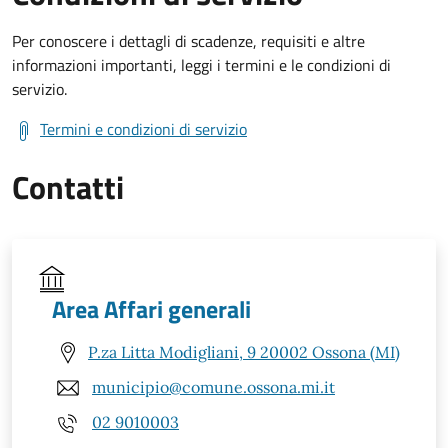
Per conoscere i dettagli di scadenze, requisiti e altre
informazioni importanti, leggi i termini e le condizioni di
servizio.
Termini e condizioni di servizio
Contatti
Area Affari generali
P.za Litta Modigliani, 9 20002 Ossona (MI)
municipio@comune.ossona.mi.it
02 9010003