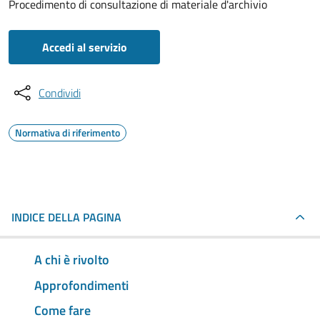
Procedimento di consultazione di materiale d'archivio
Accedi al servizio
Condividi
Normativa di riferimento
INDICE DELLA PAGINA
A chi è rivolto
Approfondimenti
Come fare