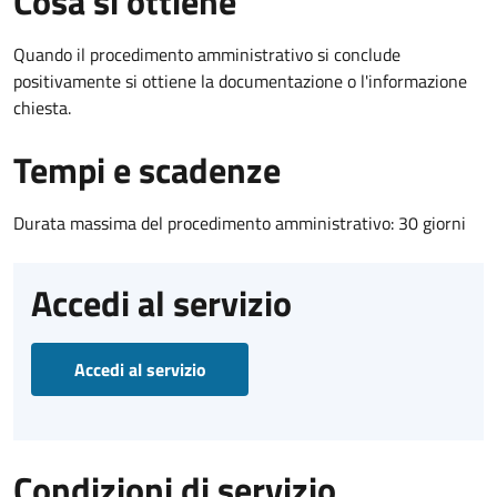
Cosa si ottiene
Quando il procedimento amministrativo si conclude
positivamente si ottiene la documentazione o l'informazione
chiesta.
Tempi e scadenze
Durata massima del procedimento amministrativo: 30 giorni
Accedi al servizio
Accedi al servizio
Condizioni di servizio