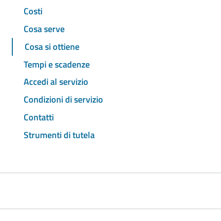
Costi
Cosa serve
Cosa si ottiene
Tempi e scadenze
Accedi al servizio
Condizioni di servizio
Contatti
Strumenti di tutela