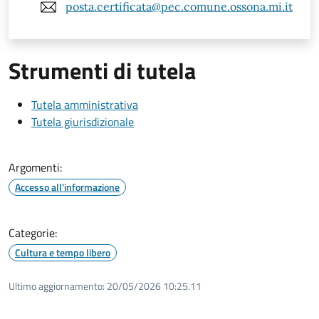
posta.certificata@pec.comune.ossona.mi.it
Strumenti di tutela
Tutela amministrativa
Tutela giurisdizionale
Argomenti:
Accesso all'informazione
Categorie:
Cultura e tempo libero
Ultimo aggiornamento:
20/05/2026 10:25.11