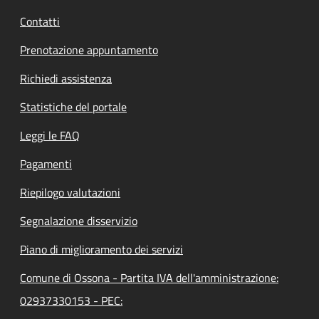
Contatti
Prenotazione appuntamento
Richiedi assistenza
Statistiche del portale
Leggi le FAQ
Pagamenti
Riepilogo valutazioni
Segnalazione disservizio
Piano di miglioramento dei servizi
Comune di Ossona - Partita IVA dell'amministrazione:
02937330153 - PEC: