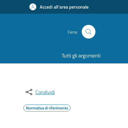
Accedi all'area personale
Cerca
Tutti gli argomenti
Condividi
Normativa di riferimento