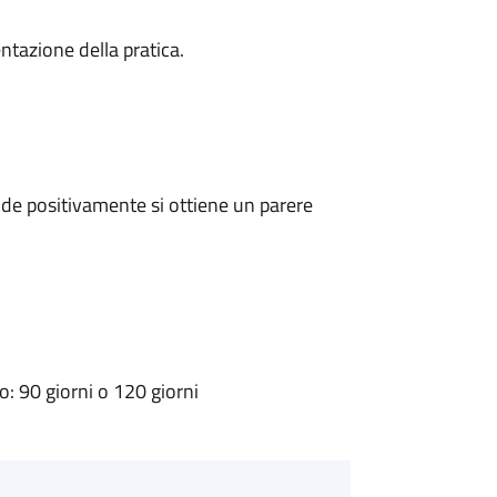
ntazione della pratica.
de positivamente si ottiene un parere
 90 giorni o 120 giorni