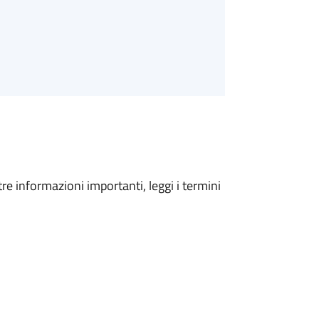
tre informazioni importanti, leggi i termini