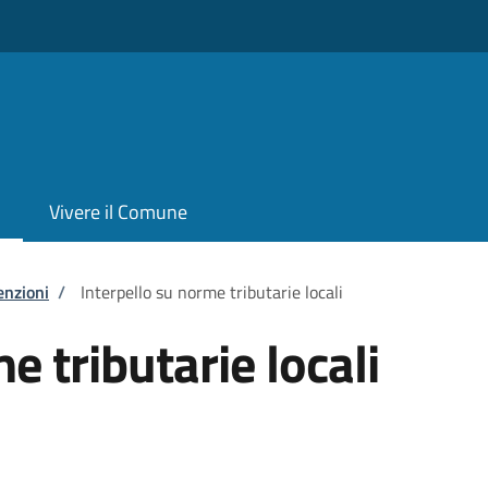
Vivere il Comune
enzioni
/
Interpello su norme tributarie locali
e tributarie locali