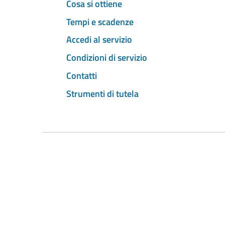
Cosa si ottiene
Tempi e scadenze
Accedi al servizio
Condizioni di servizio
Contatti
Strumenti di tutela