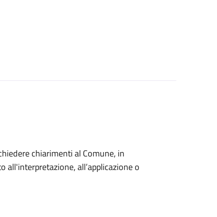
o chiedere chiarimenti al Comune, in
 all'interpretazione, all’applicazione o