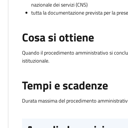
nazionale dei servizi (CNS)
tutta la documentazione prevista per la prese
Cosa si ottiene
Quando il procedimento amministrativo si conclu
istituzionale.
Tempi e scadenze
Durata massima del procedimento amministrativo: