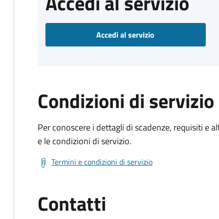
Accedi al servizio
Accedi al servizio
Condizioni di servizio
Per conoscere i dettagli di scadenze, requisiti e al
e le condizioni di servizio.
Termini e condizioni di servizio
Contatti