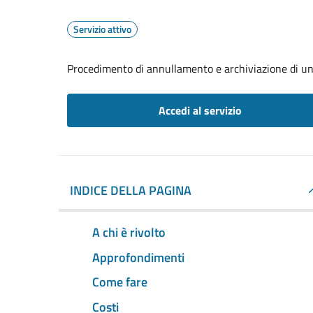
Servizio attivo
Procedimento di annullamento e archiviazione di un
Accedi al servizio
INDICE DELLA PAGINA
A chi è rivolto
Approfondimenti
Come fare
Costi