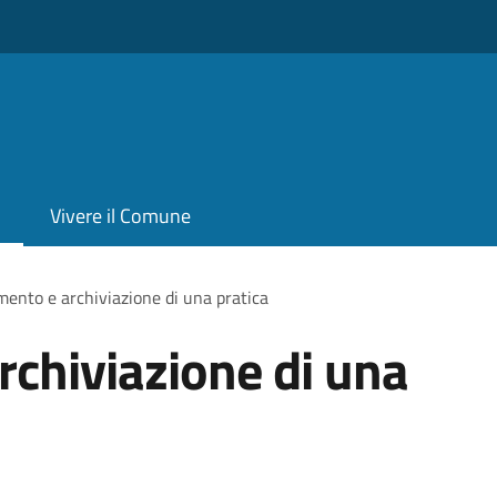
Vivere il Comune
ento e archiviazione di una pratica
chiviazione di una