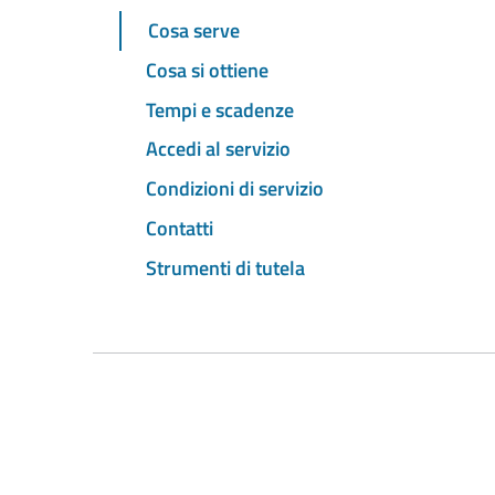
Cosa serve
Cosa si ottiene
Tempi e scadenze
Accedi al servizio
Condizioni di servizio
Contatti
Strumenti di tutela