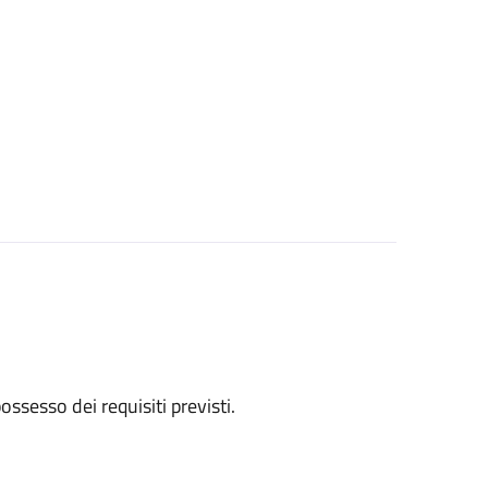
 possesso dei requisiti previsti.