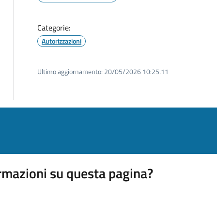
Categorie:
Autorizzazioni
Ultimo aggiornamento:
20/05/2026 10:25.11
rmazioni su questa pagina?