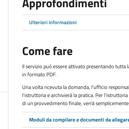
Approfondimenti
Ulteriori informazioni
Come fare
Il servizio può essere attivato presentando tutta
in formato PDF.
Una volta ricevuta la domanda, l'ufficio respon
l'istruttoria e archivierà la pratica. Per l’istrutto
di un provvedimento finale, verrà semplicemente
Moduli da compilare e documenti da allegar