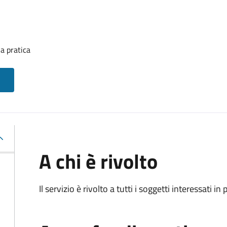
a pratica
A chi è rivolto
Il servizio è rivolto a tutti i soggetti interessati in