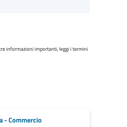
tre informazioni importanti, leggi i termini
ria - Commercio