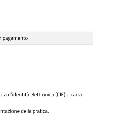
cun pagamento
rta d’identità elettronica (CIE) o carta
ntazione della pratica.