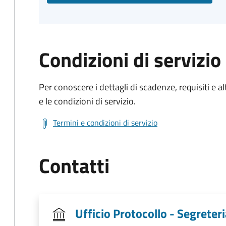
Condizioni di servizio
Per conoscere i dettagli di scadenze, requisiti e al
e le condizioni di servizio.
Termini e condizioni di servizio
Contatti
Ufficio Protocollo - Segrete