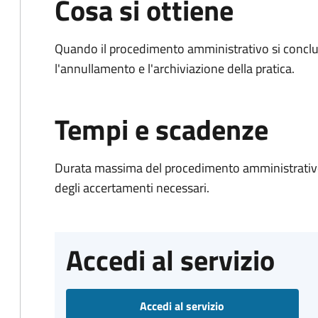
Cosa si ottiene
Quando il procedimento amministrativo si conclu
l'annullamento e l'archiviazione della pratica.
Tempi e scadenze
Durata massima del procedimento amministrativo:
degli accertamenti necessari.
Accedi al servizio
Accedi al servizio