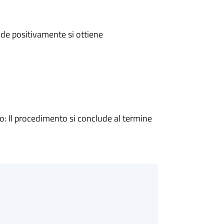
de positivamente si ottiene
 Il procedimento si conclude al termine