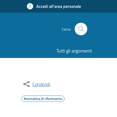
Accedi all'area personale
Cerca
Tutti gli argomenti
Condividi
Normativa di riferimento