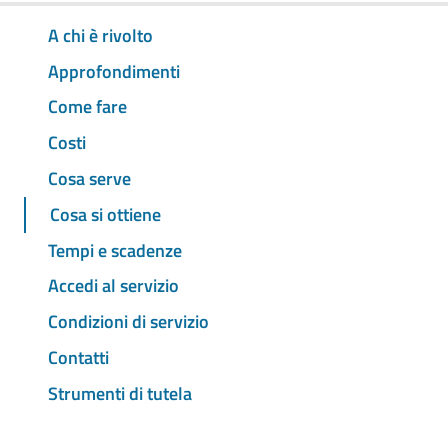
A chi è rivolto
Approfondimenti
Come fare
Costi
Cosa serve
Cosa si ottiene
Tempi e scadenze
Accedi al servizio
Condizioni di servizio
Contatti
Strumenti di tutela