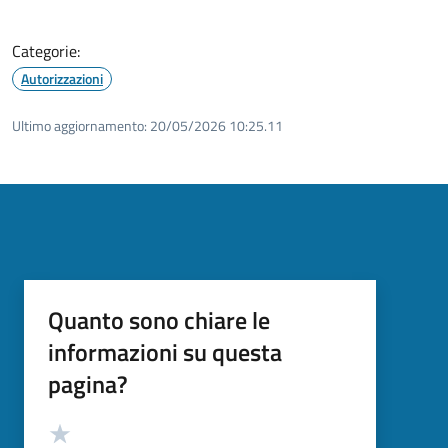
Categorie:
Autorizzazioni
Ultimo aggiornamento:
20/05/2026 10:25.11
Quanto sono chiare le
informazioni su questa
pagina?
Valutazione
Valuta 5 stelle su 5