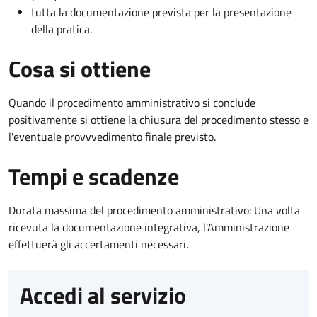
tutta la documentazione prevista per la presentazione
della pratica.
Cosa si ottiene
Quando il procedimento amministrativo si conclude
positivamente si ottiene la chiusura del procedimento stesso e
l'eventuale provvvedimento finale previsto.
Tempi e scadenze
Durata massima del procedimento amministrativo: Una volta
ricevuta la documentazione integrativa, l'Amministrazione
effettuerà gli accertamenti necessari.
Accedi al servizio