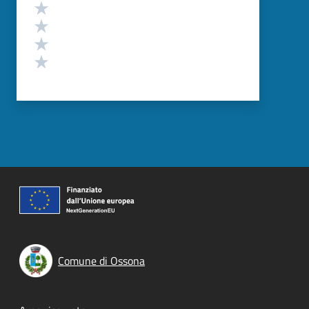
Valuta 4 stelle su 5
Valuta 3 stelle su 5
Valuta 2 stelle su 5
Valuta 1 stelle su 5
Comune di Ossona