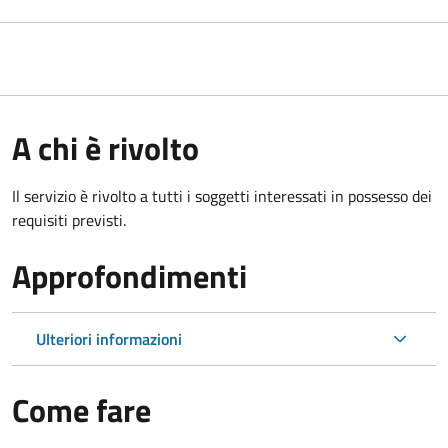
A chi è rivolto
Il servizio è rivolto a tutti i soggetti interessati in possesso dei
requisiti previsti.
Approfondimenti
Ulteriori informazioni
Come fare