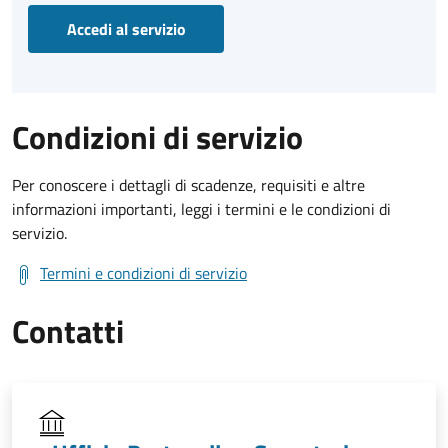
Accedi al servizio
Condizioni di servizio
Per conoscere i dettagli di scadenze, requisiti e altre
informazioni importanti, leggi i termini e le condizioni di
servizio.
Termini e condizioni di servizio
Contatti