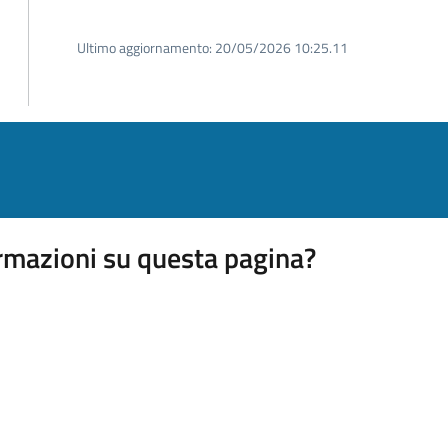
Ultimo aggiornamento:
20/05/2026 10:25.11
rmazioni su questa pagina?