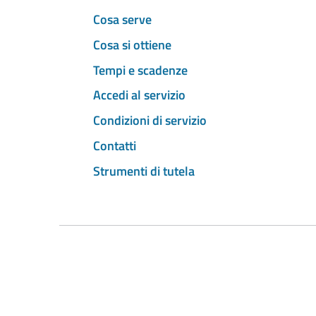
Cosa serve
Cosa si ottiene
Tempi e scadenze
Accedi al servizio
Condizioni di servizio
Contatti
Strumenti di tutela