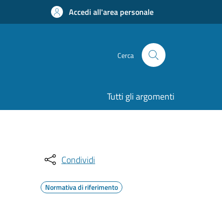
Accedi all'area personale
Cerca
Tutti gli argomenti
Condividi
Normativa di riferimento