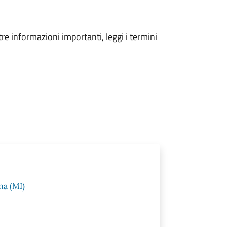
tre informazioni importanti, leggi i termini
na (MI)