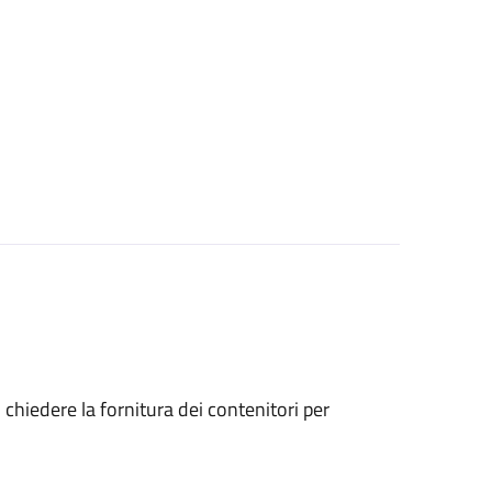
o chiedere la fornitura dei contenitori per