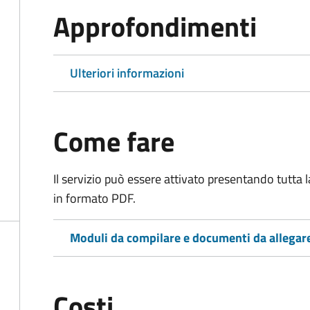
Approfondimenti
Ulteriori informazioni
Come fare
Il servizio può essere attivato presentando tutta
in formato PDF.
Moduli da compilare e documenti da allegar
Costi