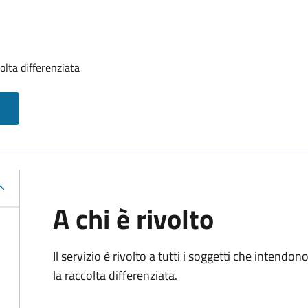
olta differenziata
A chi è rivolto
Il servizio è rivolto a tutti i soggetti che intendon
la raccolta differenziata.