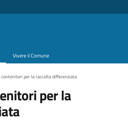
Vivere il Comune
 contenitori per la raccolta differenziata
enitori per la
iata