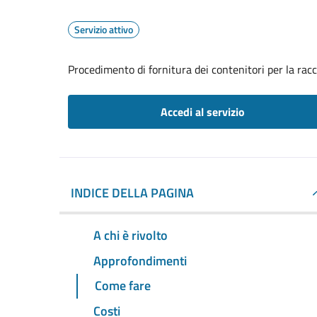
Servizio attivo
Procedimento di fornitura dei contenitori per la racc
Accedi al servizio
INDICE DELLA PAGINA
A chi è rivolto
Approfondimenti
Come fare
Costi