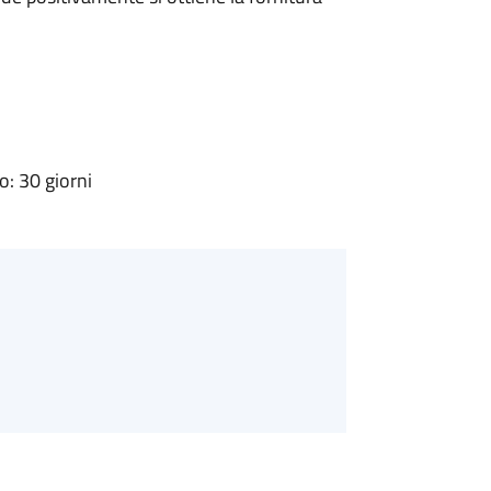
: 30 giorni