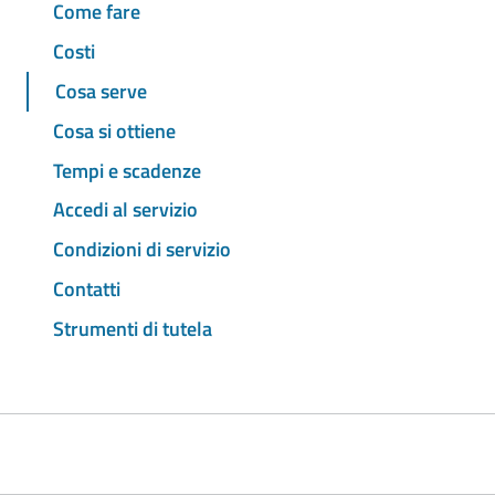
Come fare
Costi
Cosa serve
Cosa si ottiene
Tempi e scadenze
Accedi al servizio
Condizioni di servizio
Contatti
Strumenti di tutela