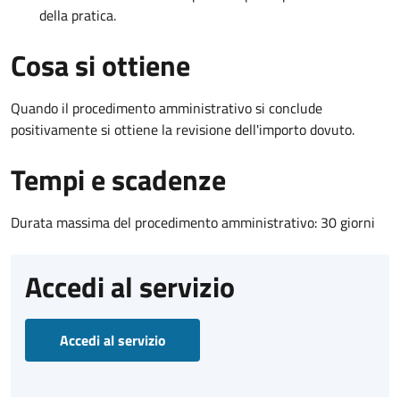
della pratica.
Cosa si ottiene
Quando il procedimento amministrativo si conclude
positivamente si ottiene la revisione dell'importo dovuto.
Tempi e scadenze
Durata massima del procedimento amministrativo: 30 giorni
Accedi al servizio
Accedi al servizio