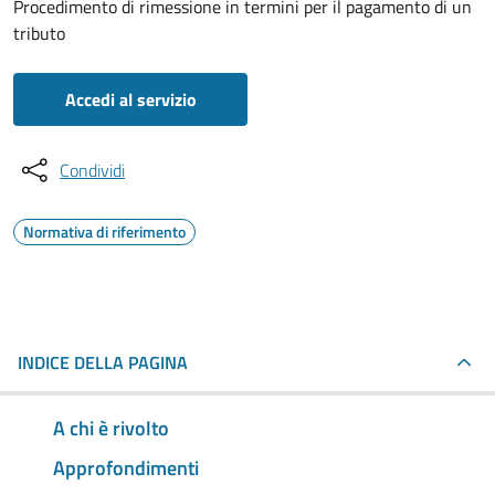
Procedimento di rimessione in termini per il pagamento di un
tributo
Accedi al servizio
Condividi
Normativa di riferimento
INDICE DELLA PAGINA
A chi è rivolto
Approfondimenti