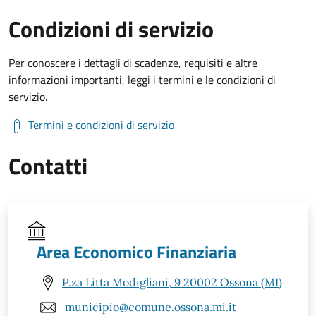
Condizioni di servizio
Per conoscere i dettagli di scadenze, requisiti e altre
informazioni importanti, leggi i termini e le condizioni di
servizio.
Termini e condizioni di servizio
Contatti
Area Economico Finanziaria
P.za Litta Modigliani, 9 20002 Ossona (MI)
municipio@comune.ossona.mi.it