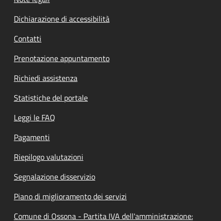
Dichiarazione di accessibilità
Contatti
Prenotazione appuntamento
Richiedi assistenza
Statistiche del portale
Leggi le FAQ
Pagamenti
Riepilogo valutazioni
Segnalazione disservizio
Piano di miglioramento dei servizi
Comune di Ossona - Partita IVA dell'amministrazione: